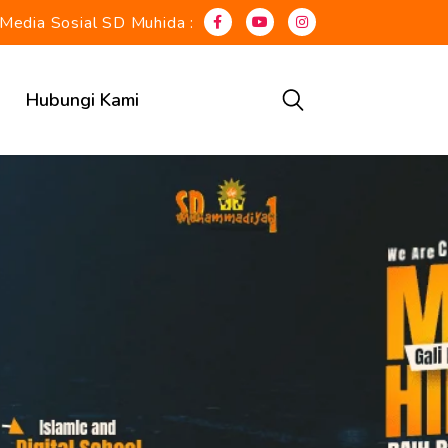
Media Sosial SD Muhida :
Hubungi Kami