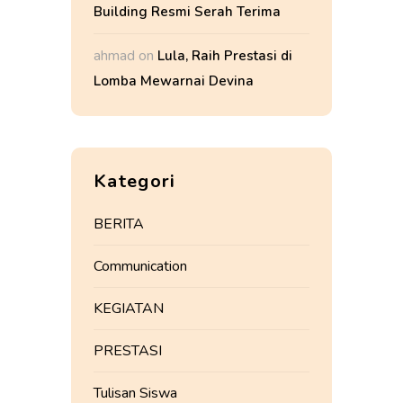
Building Resmi Serah Terima
ahmad
on
Lula, Raih Prestasi di
Lomba Mewarnai Devina
Kategori
BERITA
Communication
KEGIATAN
PRESTASI
Tulisan Siswa