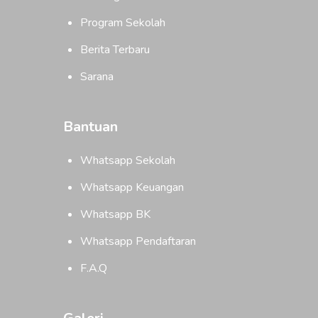
Program Sekolah
Berita Terbaru
Sarana
Bantuan
Whatsapp Sekolah
Whatsapp Keuangan
Whatsapp BK
Whatsapp Pendaftaran
F.A.Q