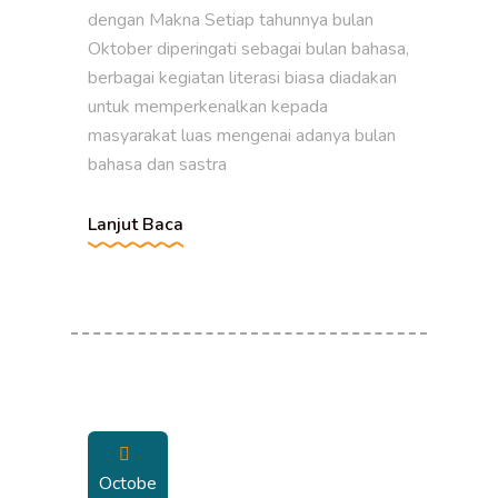
dengan Makna Setiap tahunnya bulan
Oktober diperingati sebagai bulan bahasa,
berbagai kegiatan literasi biasa diadakan
untuk memperkenalkan kepada
masyarakat luas mengenai adanya bulan
bahasa dan sastra
Lanjut Baca
Octobe