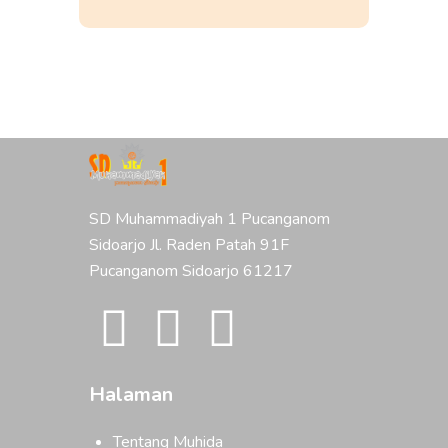
SD Muhammadiyah 1 Pucanganom
Sidoarjo Jl. Raden Patah 91F
Pucanganom Sidoarjo 61217
Halaman
Tentang Muhida