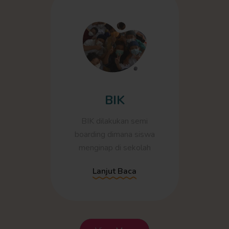
BIK
BIK dilakukan semi
boarding dimana siswa
menginap di sekolah
Lanjut Baca