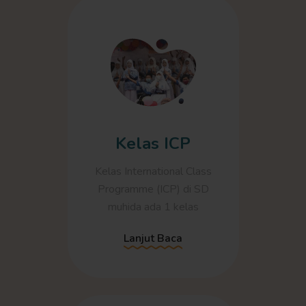
Kelas ICP
Kelas International Class
Programme (ICP) di SD
muhida ada 1 kelas
Lanjut Baca