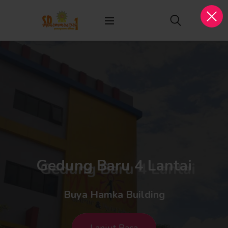
Gedung Baru 4 Lantai
Buya Hamka Building
Lanjut Baca