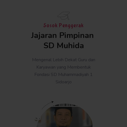
Sosok Penggerak
Jajaran Pimpinan 
SD Muhida
Mengenal Lebih Dekat Guru dan
Karyawan yang Membentuk
Fondasi SD Muhammadiyah 1
Sidoarjo