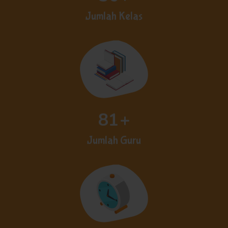
Jumlah Kelas
81
+
Jumlah Guru