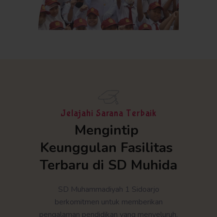
Jelajahi Sarana Terbaik
Mengintip 
Keunggulan Fasilitas 
Terbaru di SD Muhida
SD Muhammadiyah 1 Sidoarjo
berkomitmen untuk memberikan
pengalaman pendidikan yang menyeluruh,