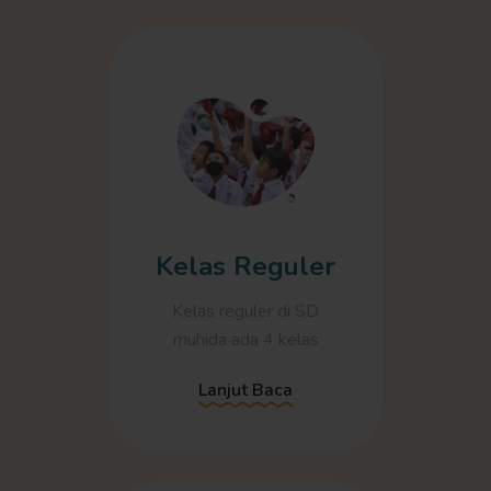
Kelas Reguler
Kelas reguler di SD
muhida ada 4 kelas
Lanjut Baca