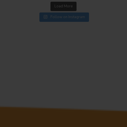
Load More
Follow on Instagram