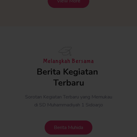
View More
Melangkah Bersama
Berita Kegiatan 
Terbaru
Sorotan Kegiatan Terbaru yang Memukau
di SD Muhammadiyah 1 Sidoarjo
Berita Muhida