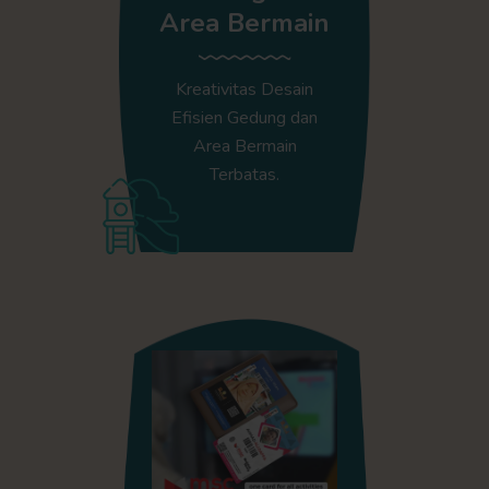
Area Bermain
Kreativitas Desain
Efisien Gedung dan
Area Bermain
Terbatas.