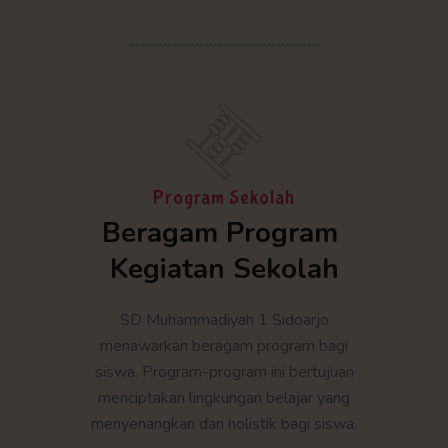
Program Sekolah
Beragam Program 
Kegiatan Sekolah
SD Muhammadiyah 1 Sidoarjo
menawarkan beragam program bagi
siswa. Program-program ini bertujuan
menciptakan lingkungan belajar yang
menyenangkan dan holistik bagi siswa.