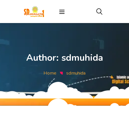
Author:
sdmuhida
Home
sdmuhida