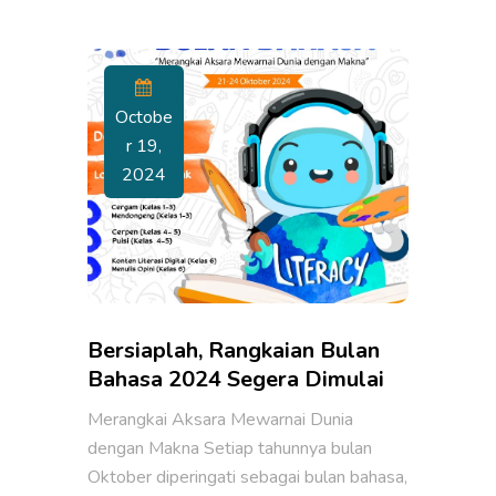
Octobe
R 19,
2024
Bersiaplah, Rangkaian Bulan
Bahasa 2024 Segera Dimulai
Merangkai Aksara Mewarnai Dunia
dengan Makna Setiap tahunnya bulan
Oktober diperingati sebagai bulan bahasa,