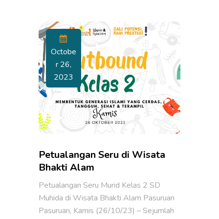
Octobe
R 26,
2023
Petualangan Seru di Wisata
Bhakti Alam
Petualangan Seru Murid Kelas 2 SD
Muhida di Wisata Bhakti Alam Pasuruan
Pasuruan, Kamis (26/10/23) – Sejumlah