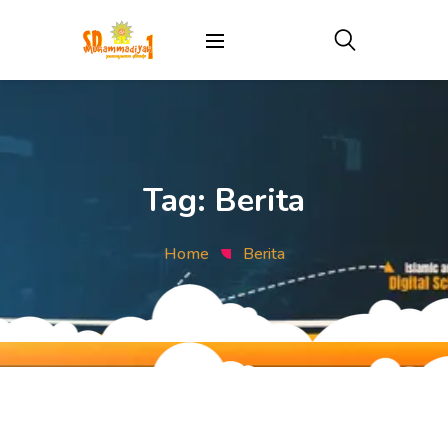
Tag:
Berita
Home
Berita